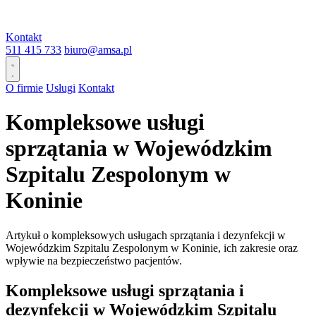
Kontakt
511 415 733
biuro@amsa.pl
O firmie
Usługi
Kontakt
Kompleksowe usługi
sprzątania w Wojewódzkim
Szpitalu Zespolonym w
Koninie
Artykuł o kompleksowych usługach sprzątania i dezynfekcji w
Wojewódzkim Szpitalu Zespolonym w Koninie, ich zakresie oraz
wpływie na bezpieczeństwo pacjentów.
Kompleksowe usługi sprzątania i
dezynfekcji w Wojewódzkim Szpitalu