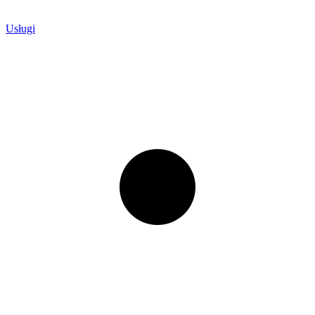
Usługi