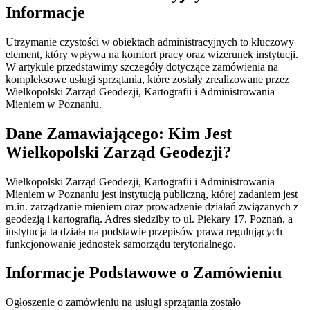
Informacje
Utrzymanie czystości w obiektach administracyjnych to kluczowy
element, który wpływa na komfort pracy oraz wizerunek instytucji.
W artykule przedstawimy szczegóły dotyczące zamówienia na
kompleksowe usługi sprzątania, które zostały zrealizowane przez
Wielkopolski Zarząd Geodezji, Kartografii i Administrowania
Mieniem w Poznaniu.
Dane Zamawiającego: Kim Jest
Wielkopolski Zarząd Geodezji?
Wielkopolski Zarząd Geodezji, Kartografii i Administrowania
Mieniem w Poznaniu jest instytucją publiczną, której zadaniem jest
m.in. zarządzanie mieniem oraz prowadzenie działań związanych z
geodezją i kartografią. Adres siedziby to ul. Piekary 17, Poznań, a
instytucja ta działa na podstawie przepisów prawa regulujących
funkcjonowanie jednostek samorządu terytorialnego.
Informacje Podstawowe o Zamówieniu
Ogłoszenie o zamówieniu na usługi sprzątania zostało