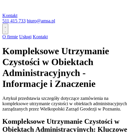
Kontakt
511 415 733
biuro@amsa.pl
O firmie
Usługi
Kontakt
Kompleksowe Utrzymanie
Czystości w Obiektach
Administracyjnych -
Informacje i Znaczenie
Artykuł przedstawia szczegóły dotyczące zamówienia na
kompleksowe utrzymanie czystości w obiektach administracyjnych
zarządzanych przez Wielkopolski Zarząd Geodezji w Poznaniu.
Kompleksowe Utrzymanie Czystości w
Obiektach Administracyjnych: Kluczowe