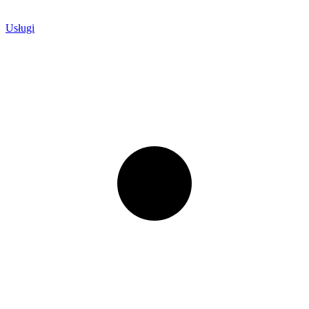
Usługi