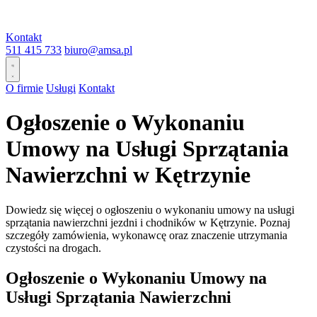
Kontakt
511 415 733
biuro@amsa.pl
O firmie
Usługi
Kontakt
Ogłoszenie o Wykonaniu
Umowy na Usługi Sprzątania
Nawierzchni w Kętrzynie
Dowiedz się więcej o ogłoszeniu o wykonaniu umowy na usługi
sprzątania nawierzchni jezdni i chodników w Kętrzynie. Poznaj
szczegóły zamówienia, wykonawcę oraz znaczenie utrzymania
czystości na drogach.
Ogłoszenie o Wykonaniu Umowy na
Usługi Sprzątania Nawierzchni