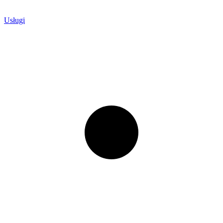
Usługi