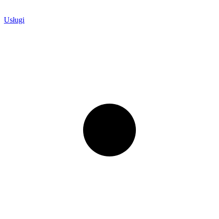
Usługi