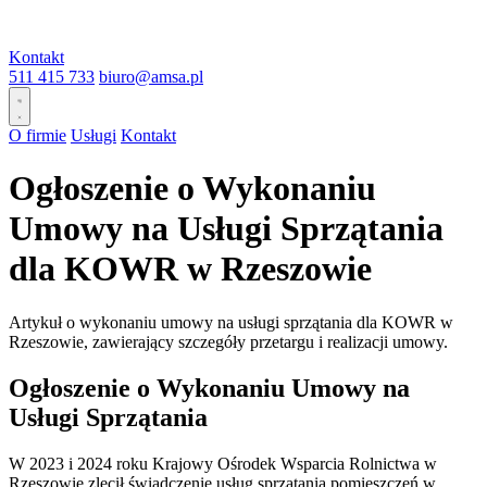
Kontakt
511 415 733
biuro@amsa.pl
O firmie
Usługi
Kontakt
Ogłoszenie o Wykonaniu
Umowy na Usługi Sprzątania
dla KOWR w Rzeszowie
Artykuł o wykonaniu umowy na usługi sprzątania dla KOWR w
Rzeszowie, zawierający szczegóły przetargu i realizacji umowy.
Ogłoszenie o Wykonaniu Umowy na
Usługi Sprzątania
W 2023 i 2024 roku Krajowy Ośrodek Wsparcia Rolnictwa w
Rzeszowie zlecił świadczenie usług sprzątania pomieszczeń w