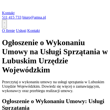
Kontakt
511 415 733
biuro@amsa.pl
O firmie
Usługi
Kontakt
Ogłoszenie o Wykonaniu
Umowy na Usługi Sprzątania w
Lubuskim Urzędzie
Wojewódzkim
Przeczytaj o wykonaniu umowy na usługi sprzątania w Lubuskim
Urzędzie Wojewódzkim. Dowiedz się więcej o zamawiającym,
wykonawcy oraz przebiegu realizacji umowy.
Ogłoszenie o Wykonaniu Umowy: Usługi
Sprzątania