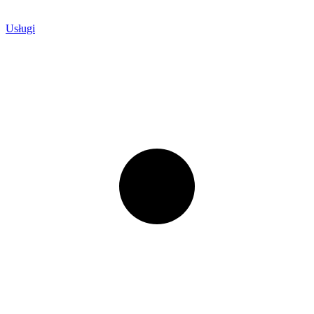
Usługi