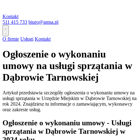
Kontakt
511 415 733
biuro@amsa.pl
O firmie
Usługi
Kontakt
Ogłoszenie o wykonaniu
umowy na usługi sprzątania w
Dąbrowie Tarnowskiej
Artykuł przedstawia szczegóły ogłoszenia o wykonaniu umowy na
usługi sprzątania w Urzędzie Miejskim w Dąbrowie Tarnowskiej na
rok 2024. Znajdziesz tu informacje o zamawiającym, wykonawcy
oraz zakresie usług.
Ogłoszenie o wykonaniu umowy - Usługi
sprzątania w Dąbrowie Tarnowskiej w
2024 roku