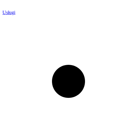
Usługi