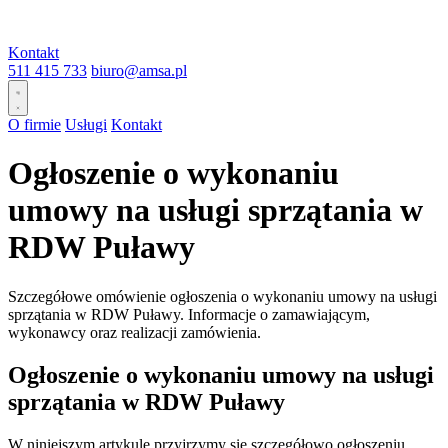
Kontakt
511 415 733
biuro@amsa.pl
O firmie
Usługi
Kontakt
Ogłoszenie o wykonaniu
umowy na usługi sprzątania w
RDW Puławy
Szczegółowe omówienie ogłoszenia o wykonaniu umowy na usługi
sprzątania w RDW Puławy. Informacje o zamawiającym,
wykonawcy oraz realizacji zamówienia.
Ogłoszenie o wykonaniu umowy na usługi
sprzątania w RDW Puławy
W niniejszym artykule przyjrzymy się szczegółowo ogłoszeniu