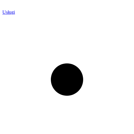
Usługi