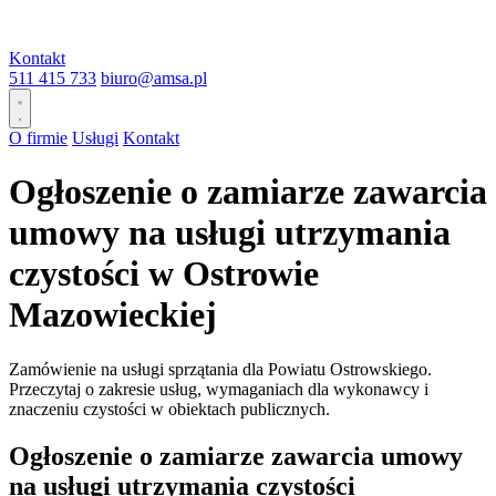
Kontakt
511 415 733
biuro@amsa.pl
O firmie
Usługi
Kontakt
Ogłoszenie o zamiarze zawarcia
umowy na usługi utrzymania
czystości w Ostrowie
Mazowieckiej
Zamówienie na usługi sprzątania dla Powiatu Ostrowskiego.
Przeczytaj o zakresie usług, wymaganiach dla wykonawcy i
znaczeniu czystości w obiektach publicznych.
Ogłoszenie o zamiarze zawarcia umowy
na usługi utrzymania czystości