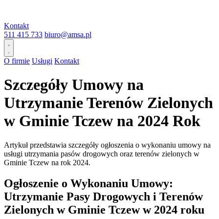
Kontakt
511 415 733
biuro@amsa.pl
O firmie
Usługi
Kontakt
Szczegóły Umowy na
Utrzymanie Terenów Zielonych
w Gminie Tczew na 2024 Rok
Artykuł przedstawia szczegóły ogłoszenia o wykonaniu umowy na
usługi utrzymania pasów drogowych oraz terenów zielonych w
Gminie Tczew na rok 2024.
Ogłoszenie o Wykonaniu Umowy:
Utrzymanie Pasy Drogowych i Terenów
Zielonych w Gminie Tczew w 2024 roku