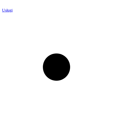
Usługi