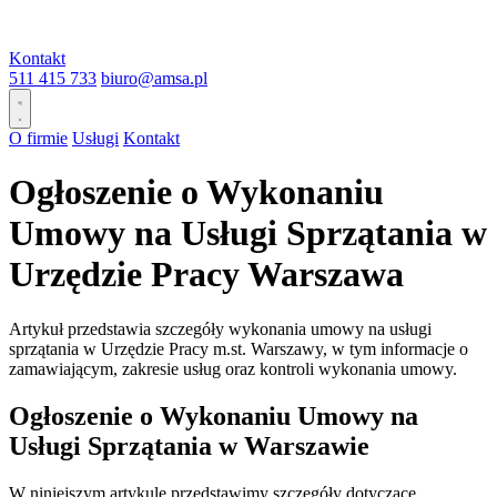
Kontakt
511 415 733
biuro@amsa.pl
O firmie
Usługi
Kontakt
Ogłoszenie o Wykonaniu
Umowy na Usługi Sprzątania w
Urzędzie Pracy Warszawa
Artykuł przedstawia szczegóły wykonania umowy na usługi
sprzątania w Urzędzie Pracy m.st. Warszawy, w tym informacje o
zamawiającym, zakresie usług oraz kontroli wykonania umowy.
Ogłoszenie o Wykonaniu Umowy na
Usługi Sprzątania w Warszawie
W niniejszym artykule przedstawimy szczegóły dotyczące