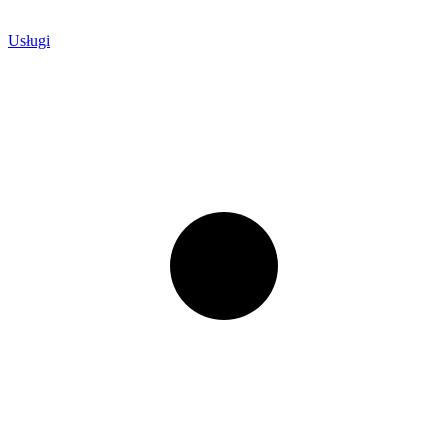
Usługi