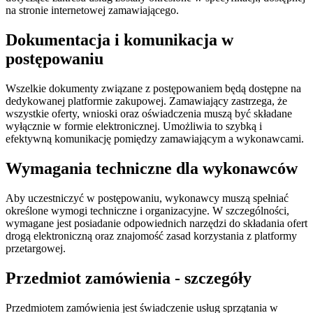
na stronie internetowej zamawiającego.
Dokumentacja i komunikacja w
postępowaniu
Wszelkie dokumenty związane z postępowaniem będą dostępne na
dedykowanej platformie zakupowej. Zamawiający zastrzega, że
wszystkie oferty, wnioski oraz oświadczenia muszą być składane
wyłącznie w formie elektronicznej. Umożliwia to szybką i
efektywną komunikację pomiędzy zamawiającym a wykonawcami.
Wymagania techniczne dla wykonawców
Aby uczestniczyć w postępowaniu, wykonawcy muszą spełniać
określone wymogi techniczne i organizacyjne. W szczególności,
wymagane jest posiadanie odpowiednich narzędzi do składania ofert
drogą elektroniczną oraz znajomość zasad korzystania z platformy
przetargowej.
Przedmiot zamówienia - szczegóły
Przedmiotem zamówienia jest świadczenie usług sprzątania w