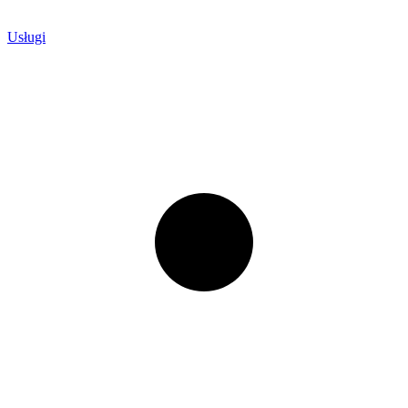
Usługi