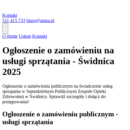
Kontakt
511 415 733
biuro@amsa.pl
O firmie
Usługi
Kontakt
Ogłoszenie o zamówieniu na
usługi sprzątania - Świdnica
2025
Ogłoszenie o zamówieniu publicznym na świadczenie usług
sprzątania w Samodzielnym Publicznym Zespole Opieki
Zdrowotnej w Świdnicy. Sprawdź szczegóły i dołącz do
postępowania!
Ogłoszenie o zamówieniu publicznym -
usługi sprzątania