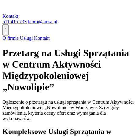
Kontakt
511 415 733
biuro@amsa.pl
O firmie
Usługi
Kontakt
Przetarg na Usługi Sprzątania
w Centrum Aktywności
Międzypokoleniowej
„Nowolipie”
Ogłoszenie o przetargu na usługi sprzątania w Centrum Aktywności
Międzypokoleniowej „Nowolipie” w Warszawie. Szczegóły
zamówienia, kryteria oceny ofert oraz wymagania dla
wykonawców.
Kompleksowe Usługi Sprzątania w