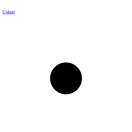
Usługi