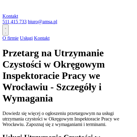
Kontakt
511 415 733
biuro@amsa.pl
O firmie
Usługi
Kontakt
Przetarg na Utrzymanie
Czystości w Okręgowym
Inspektoracie Pracy we
Wrocławiu - Szczegóły i
Wymagania
Dowiedz się więcej o ogłoszeniu przetargowym na usługi
utrzymania czystości w Okręgowym Inspektoracie Pracy we
Wrocławiu. Zapoznaj się z wymaganiami i terminami.