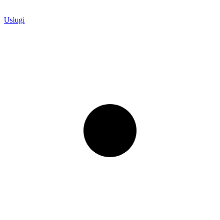
Usługi