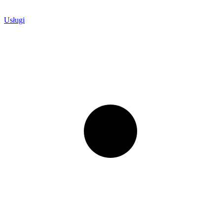
Usługi