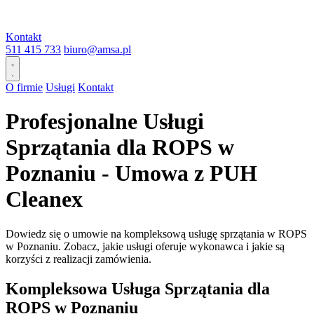
Kontakt
511 415 733
biuro@amsa.pl
O firmie
Usługi
Kontakt
Profesjonalne Usługi
Sprzątania dla ROPS w
Poznaniu - Umowa z PUH
Cleanex
Dowiedz się o umowie na kompleksową usługę sprzątania w ROPS
w Poznaniu. Zobacz, jakie usługi oferuje wykonawca i jakie są
korzyści z realizacji zamówienia.
Kompleksowa Usługa Sprzątania dla
ROPS w Poznaniu