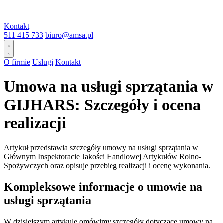
Kontakt
511 415 733
biuro@amsa.pl
O firmie
Usługi
Kontakt
Umowa na usługi sprzątania w
GIJHARS: Szczegóły i ocena
realizacji
Artykuł przedstawia szczegóły umowy na usługi sprzątania w
Głównym Inspektoracie Jakości Handlowej Artykułów Rolno-
Spożywczych oraz opisuje przebieg realizacji i ocenę wykonania.
Kompleksowe informacje o umowie na
usługi sprzątania
W dzisiejszym artykule omówimy szczegóły dotyczące umowy na