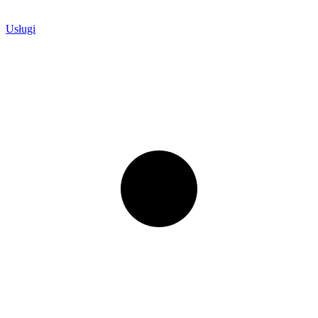
Usługi