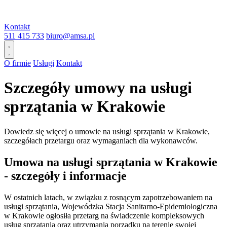
Kontakt
511 415 733
biuro@amsa.pl
O firmie
Usługi
Kontakt
Szczegóły umowy na usługi
sprzątania w Krakowie
Dowiedz się więcej o umowie na usługi sprzątania w Krakowie,
szczegółach przetargu oraz wymaganiach dla wykonawców.
Umowa na usługi sprzątania w Krakowie
- szczegóły i informacje
W ostatnich latach, w związku z rosnącym zapotrzebowaniem na
usługi sprzątania, Wojewódzka Stacja Sanitarno-Epidemiologiczna
w Krakowie ogłosiła przetarg na świadczenie kompleksowych
usług sprzątania oraz utrzymania porządku na terenie swojej