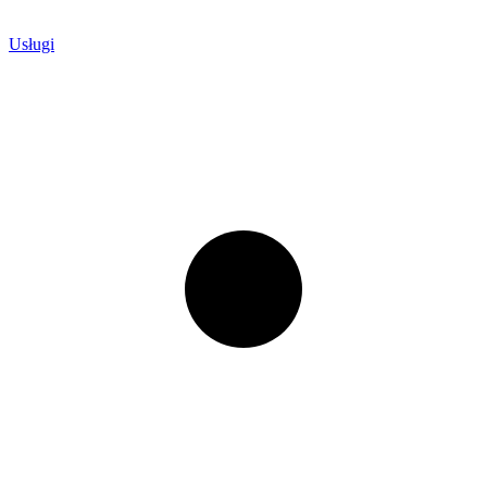
Usługi