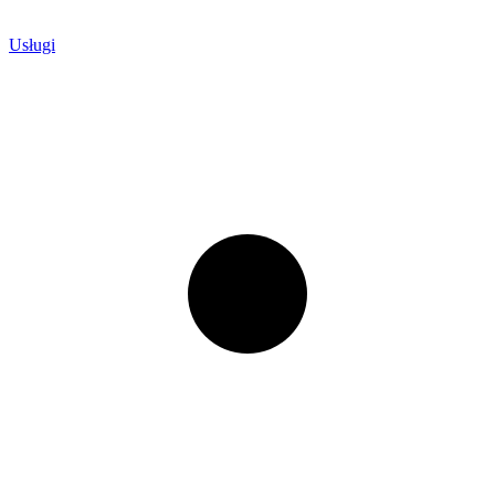
Usługi