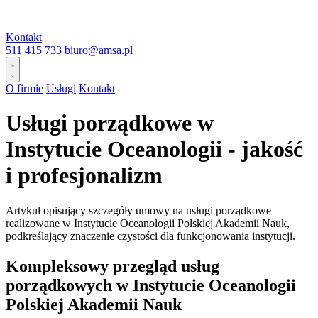
Kontakt
511 415 733
biuro@amsa.pl
O firmie
Usługi
Kontakt
Usługi porządkowe w
Instytucie Oceanologii - jakość
i profesjonalizm
Artykuł opisujący szczegóły umowy na usługi porządkowe
realizowane w Instytucie Oceanologii Polskiej Akademii Nauk,
podkreślający znaczenie czystości dla funkcjonowania instytucji.
Kompleksowy przegląd usług
porządkowych w Instytucie Oceanologii
Polskiej Akademii Nauk