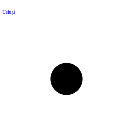
Usługi