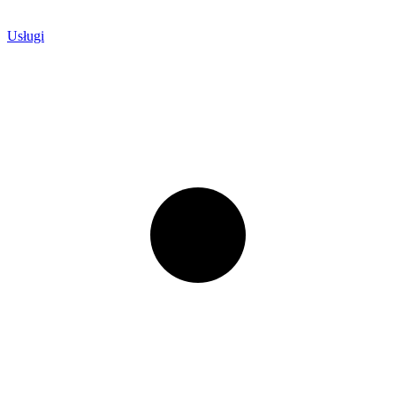
Usługi