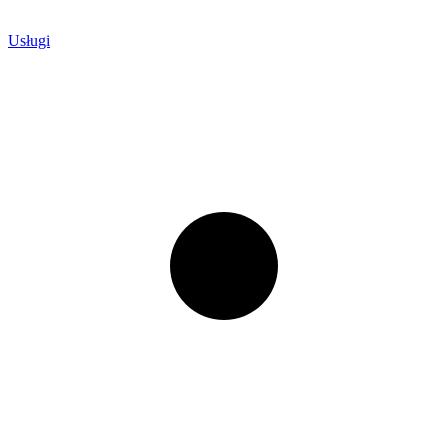
Usługi