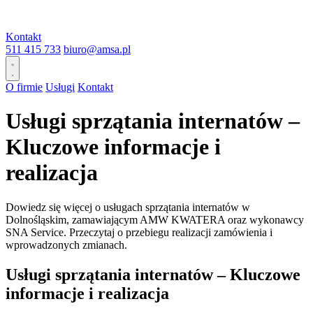
Kontakt
511 415 733
biuro@amsa.pl
O firmie
Usługi
Kontakt
Usługi sprzątania internatów –
Kluczowe informacje i
realizacja
Dowiedz się więcej o usługach sprzątania internatów w
Dolnośląskim, zamawiającym AMW KWATERA oraz wykonawcy
SNA Service. Przeczytaj o przebiegu realizacji zamówienia i
wprowadzonych zmianach.
Usługi sprzątania internatów – Kluczowe
informacje i realizacja