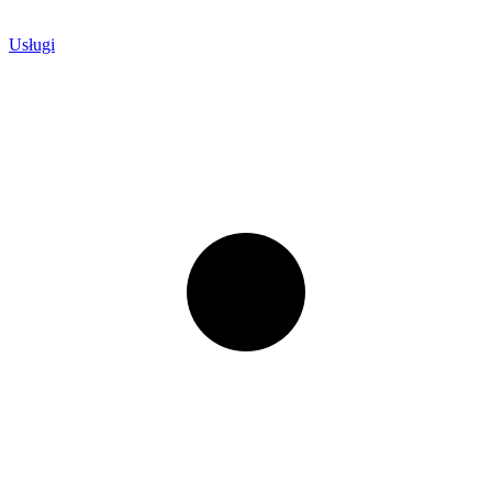
Usługi