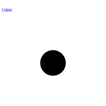
Usługi