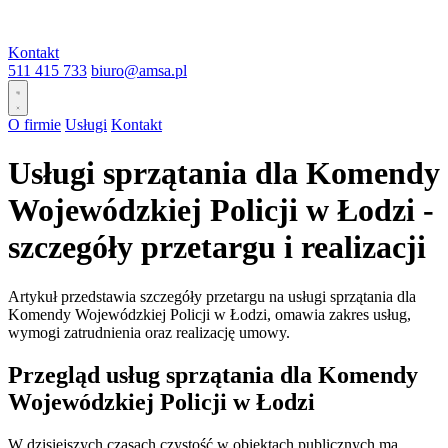
Kontakt
511 415 733
biuro@amsa.pl
O firmie
Usługi
Kontakt
Usługi sprzątania dla Komendy
Wojewódzkiej Policji w Łodzi -
szczegóły przetargu i realizacji
Artykuł przedstawia szczegóły przetargu na usługi sprzątania dla
Komendy Wojewódzkiej Policji w Łodzi, omawia zakres usług,
wymogi zatrudnienia oraz realizację umowy.
Przegląd usług sprzątania dla Komendy
Wojewódzkiej Policji w Łodzi
W dzisiejszych czasach czystość w obiektach publicznych ma