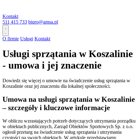
Kontakt
511 415 733
biuro@amsa.pl
O firmie
Usługi
Kontakt
Usługi sprzątania w Koszalinie
- umowa i jej znaczenie
Dowiedz się więcej o umowie na świadczenie usług sprzątania w
Koszalinie oraz jej znaczeniu dla lokalnej społeczności.
Umowa na usługi sprzątania w Koszalinie
– szczegóły i kluczowe informacje
W obliczu wzrastających potrzeb dotyczących utrzymania porządku
w obiektach publicznych, Zarząd Obiektów Sportowych Sp. z o.o.
ogłosił przetarg na świadczenie usług sprzątania i utrzymania
czystości na swoich obiektach. W artykule przedstawiamy