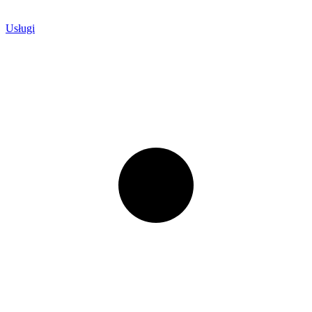
Usługi