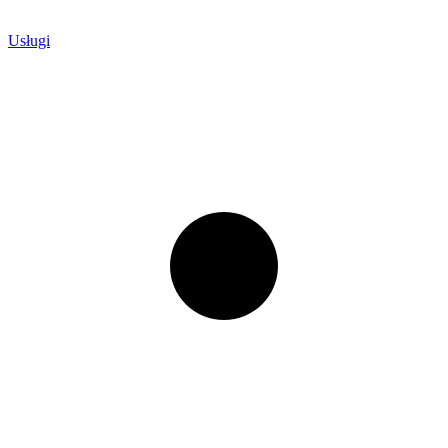
Usługi