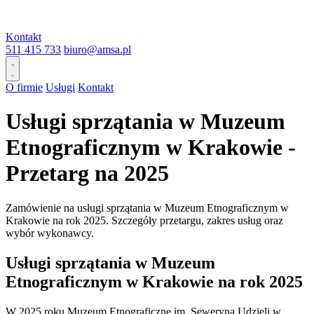
Kontakt
511 415 733
biuro@amsa.pl
O firmie
Usługi
Kontakt
Usługi sprzątania w Muzeum
Etnograficznym w Krakowie -
Przetarg na 2025
Zamówienie na usługi sprzątania w Muzeum Etnograficznym w
Krakowie na rok 2025. Szczegóły przetargu, zakres usług oraz
wybór wykonawcy.
Usługi sprzątania w Muzeum
Etnograficznym w Krakowie na rok 2025
W 2025 roku Muzeum Etnograficzne im. Seweryna Udzieli w