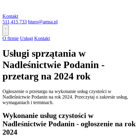
Kontakt
511 415 733
biuro@amsa.pl
O firmie
Usługi
Kontakt
Usługi sprzątania w
Nadleśnictwie Podanin -
przetarg na 2024 rok
Ogłoszenie o przetargu na wykonanie usług czystości w
Nadleśnictwie Podanin na rok 2024. Przeczytaj o zakresie usług,
wymaganiach i terminach.
Wykonanie usług czystości w
Nadleśnictwie Podanin - ogłoszenie na rok
2024