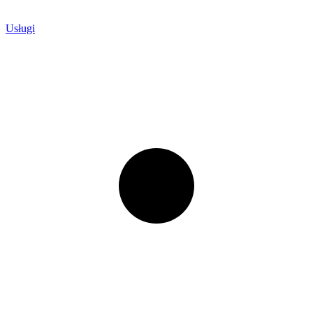
Usługi