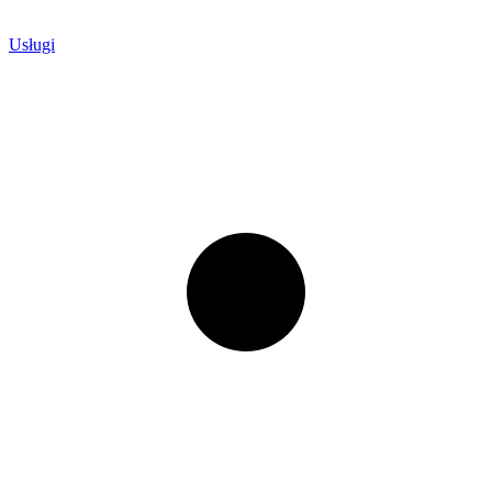
Usługi