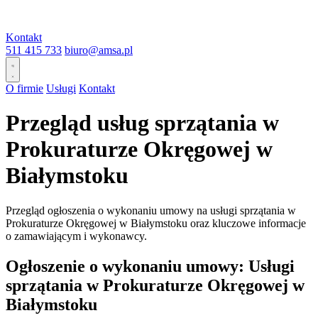
Kontakt
511 415 733
biuro@amsa.pl
O firmie
Usługi
Kontakt
Przegląd usług sprzątania w
Prokuraturze Okręgowej w
Białymstoku
Przegląd ogłoszenia o wykonaniu umowy na usługi sprzątania w
Prokuraturze Okręgowej w Białymstoku oraz kluczowe informacje
o zamawiającym i wykonawcy.
Ogłoszenie o wykonaniu umowy: Usługi
sprzątania w Prokuraturze Okręgowej w
Białymstoku