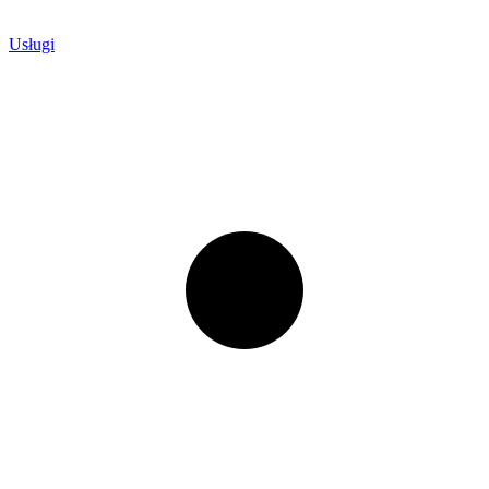
Usługi