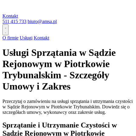
Kontakt
511 415 733
biuro@amsa.pl
O firmie
Usługi
Kontakt
Usługi Sprzątania w Sądzie
Rejonowym w Piotrkowie
Trybunalskim - Szczegóły
Umowy i Zakres
Przeczytaj o zamówieniu na usługi sprzątania i utrzymania czystości
w Sądzie Rejonowym w Piotrkowie Trybunalskim. Dowiedz się o
szczegółach umowy, wykonawcy oraz zakresie usług.
Sprzątanie i Utrzymanie Czystości w
Sądzie Rejonowym w Piotrkowie