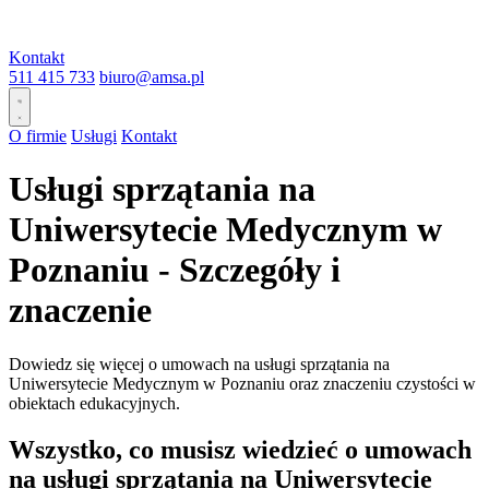
Kontakt
511 415 733
biuro@amsa.pl
O firmie
Usługi
Kontakt
Usługi sprzątania na
Uniwersytecie Medycznym w
Poznaniu - Szczegóły i
znaczenie
Dowiedz się więcej o umowach na usługi sprzątania na
Uniwersytecie Medycznym w Poznaniu oraz znaczeniu czystości w
obiektach edukacyjnych.
Wszystko, co musisz wiedzieć o umowach
na usługi sprzątania na Uniwersytecie