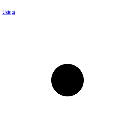
Usługi