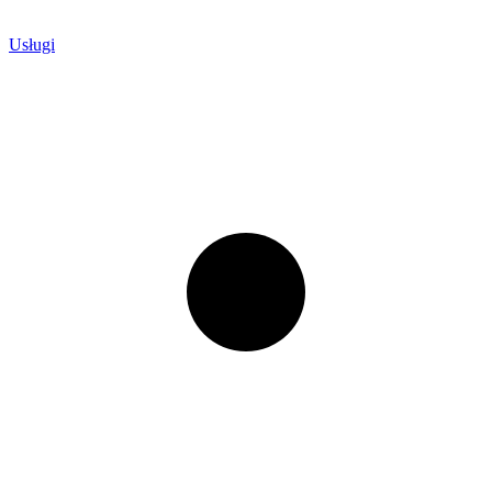
Usługi