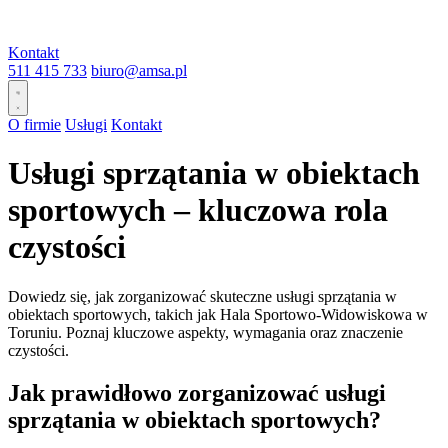
Kontakt
511 415 733
biuro@amsa.pl
O firmie
Usługi
Kontakt
Usługi sprzątania w obiektach
sportowych – kluczowa rola
czystości
Dowiedz się, jak zorganizować skuteczne usługi sprzątania w
obiektach sportowych, takich jak Hala Sportowo-Widowiskowa w
Toruniu. Poznaj kluczowe aspekty, wymagania oraz znaczenie
czystości.
Jak prawidłowo zorganizować usługi
sprzątania w obiektach sportowych?