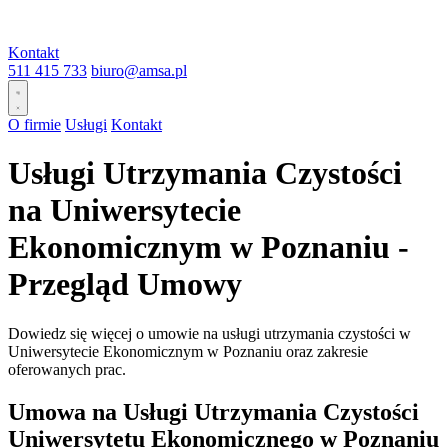
Kontakt
511 415 733
biuro@amsa.pl
O firmie
Usługi
Kontakt
Usługi Utrzymania Czystości
na Uniwersytecie
Ekonomicznym w Poznaniu -
Przegląd Umowy
Dowiedz się więcej o umowie na usługi utrzymania czystości w
Uniwersytecie Ekonomicznym w Poznaniu oraz zakresie
oferowanych prac.
Umowa na Usługi Utrzymania Czystości
Uniwersytetu Ekonomicznego w Poznaniu