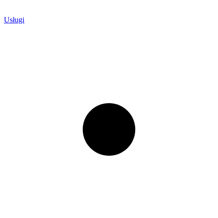
Usługi