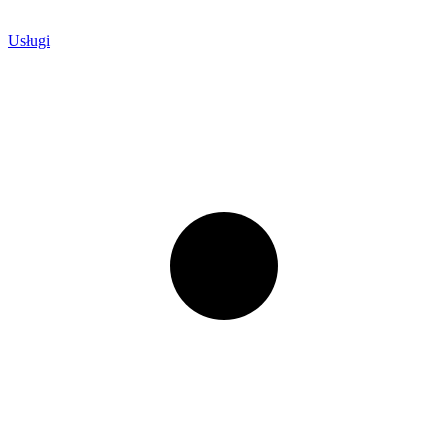
Usługi