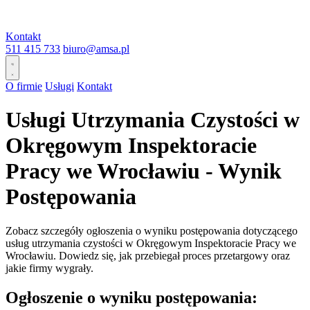
Kontakt
511 415 733
biuro@amsa.pl
O firmie
Usługi
Kontakt
Usługi Utrzymania Czystości w
Okręgowym Inspektoracie
Pracy we Wrocławiu - Wynik
Postępowania
Zobacz szczegóły ogłoszenia o wyniku postępowania dotyczącego
usług utrzymania czystości w Okręgowym Inspektoracie Pracy we
Wrocławiu. Dowiedz się, jak przebiegał proces przetargowy oraz
jakie firmy wygrały.
Ogłoszenie o wyniku postępowania: