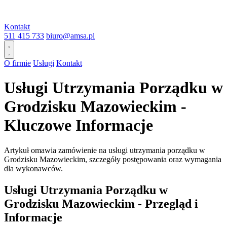
Kontakt
511 415 733
biuro@amsa.pl
O firmie
Usługi
Kontakt
Usługi Utrzymania Porządku w
Grodzisku Mazowieckim -
Kluczowe Informacje
Artykuł omawia zamówienie na usługi utrzymania porządku w
Grodzisku Mazowieckim, szczegóły postępowania oraz wymagania
dla wykonawców.
Usługi Utrzymania Porządku w
Grodzisku Mazowieckim - Przegląd i
Informacje