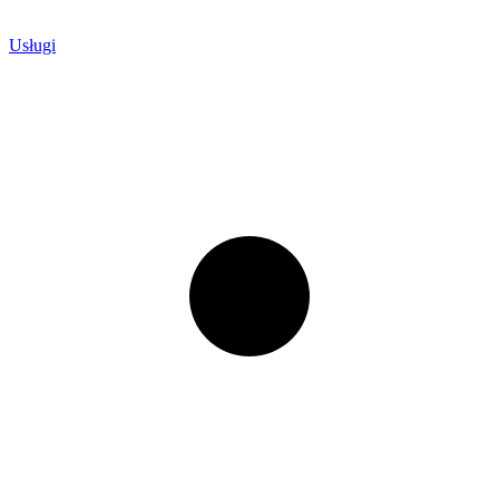
Usługi