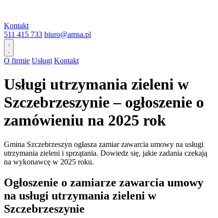
Kontakt
511 415 733
biuro@amsa.pl
O firmie
Usługi
Kontakt
Usługi utrzymania zieleni w
Szczebrzeszynie – ogłoszenie o
zamówieniu na 2025 rok
Gmina Szczebrzeszyn ogłasza zamiar zawarcia umowy na usługi
utrzymania zieleni i sprzątania. Dowiedz się, jakie zadania czekają
na wykonawcę w 2025 roku.
Ogłoszenie o zamiarze zawarcia umowy
na usługi utrzymania zieleni w
Szczebrzeszynie