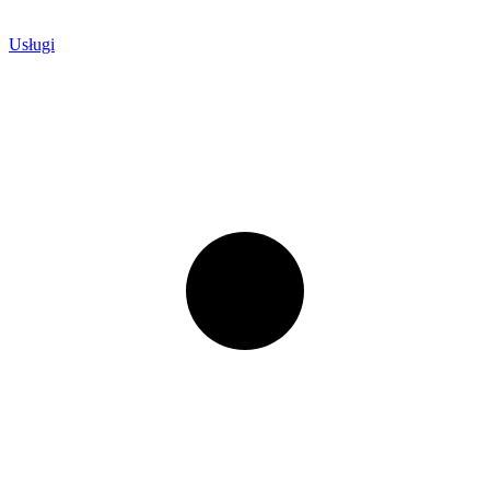
Usługi