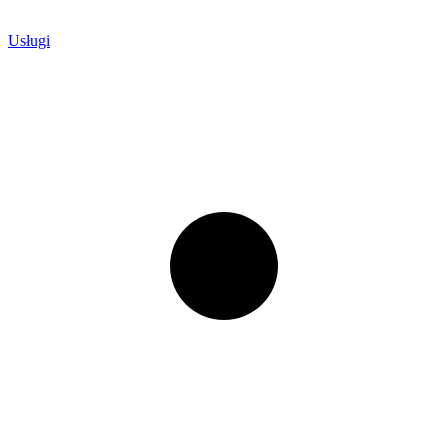
Usługi