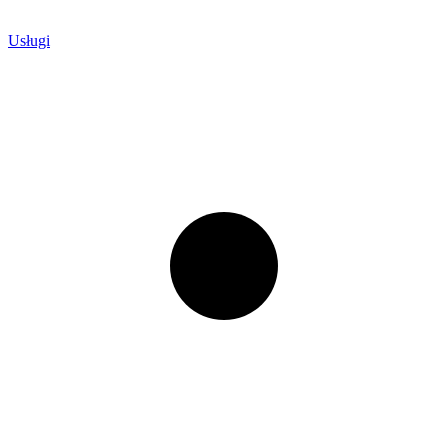
Usługi