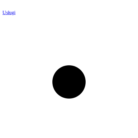
Usługi