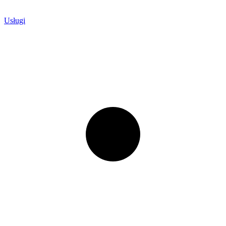
Usługi