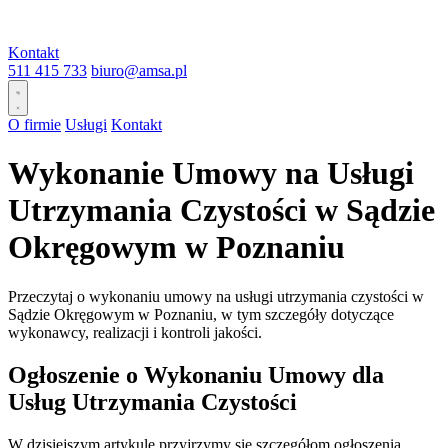
Kontakt
511 415 733
biuro@amsa.pl
O firmie
Usługi
Kontakt
Wykonanie Umowy na Usługi
Utrzymania Czystości w Sądzie
Okręgowym w Poznaniu
Przeczytaj o wykonaniu umowy na usługi utrzymania czystości w
Sądzie Okręgowym w Poznaniu, w tym szczegóły dotyczące
wykonawcy, realizacji i kontroli jakości.
Ogłoszenie o Wykonaniu Umowy dla
Usług Utrzymania Czystości
W dzisiejszym artykule przyjrzymy się szczegółom ogłoszenia