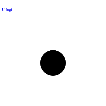
Usługi