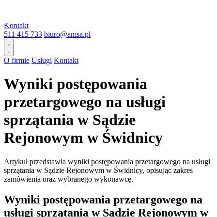
Kontakt
511 415 733
biuro@amsa.pl
O firmie
Usługi
Kontakt
Wyniki postępowania
przetargowego na usługi
sprzątania w Sądzie
Rejonowym w Świdnicy
Artykuł przedstawia wyniki postępowania przetargowego na usługi
sprzątania w Sądzie Rejonowym w Świdnicy, opisując zakres
zamówienia oraz wybranego wykonawcę.
Wyniki postępowania przetargowego na
usługi sprzątania w Sądzie Rejonowym w