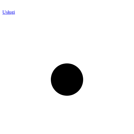
Usługi