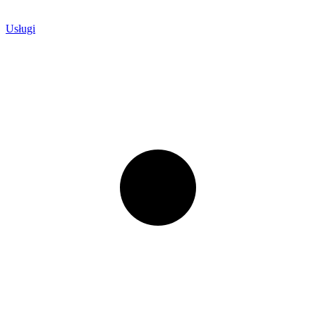
Usługi