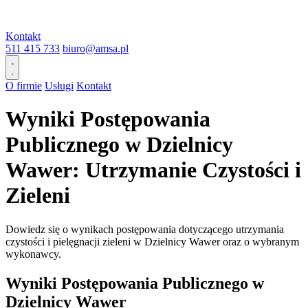
Kontakt
511 415 733
biuro@amsa.pl
O firmie
Usługi
Kontakt
Wyniki Postępowania
Publicznego w Dzielnicy
Wawer: Utrzymanie Czystości i
Zieleni
Dowiedz się o wynikach postępowania dotyczącego utrzymania
czystości i pielęgnacji zieleni w Dzielnicy Wawer oraz o wybranym
wykonawcy.
Wyniki Postępowania Publicznego w
Dzielnicy Wawer