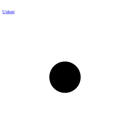
Usługi