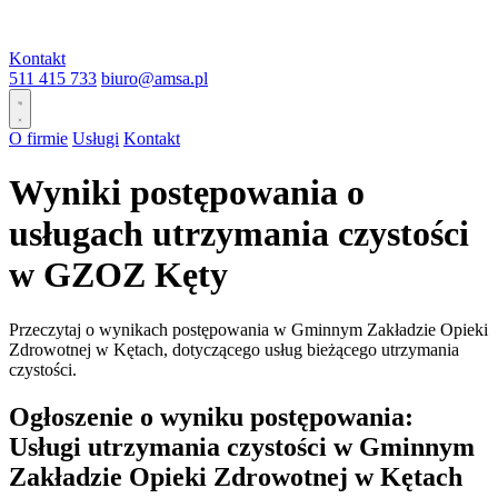
Kontakt
511 415 733
biuro@amsa.pl
O firmie
Usługi
Kontakt
Wyniki postępowania o
usługach utrzymania czystości
w GZOZ Kęty
Przeczytaj o wynikach postępowania w Gminnym Zakładzie Opieki
Zdrowotnej w Kętach, dotyczącego usług bieżącego utrzymania
czystości.
Ogłoszenie o wyniku postępowania:
Usługi utrzymania czystości w Gminnym
Zakładzie Opieki Zdrowotnej w Kętach