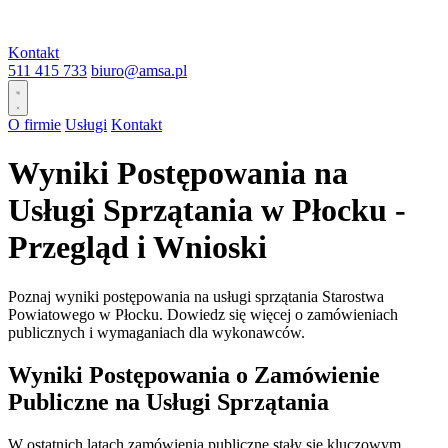
Kontakt
511 415 733
biuro@amsa.pl
O firmie
Usługi
Kontakt
Wyniki Postępowania na
Usługi Sprzątania w Płocku -
Przegląd i Wnioski
Poznaj wyniki postępowania na usługi sprzątania Starostwa
Powiatowego w Płocku. Dowiedz się więcej o zamówieniach
publicznych i wymaganiach dla wykonawców.
Wyniki Postępowania o Zamówienie
Publiczne na Usługi Sprzątania
W ostatnich latach zamówienia publiczne stały się kluczowym