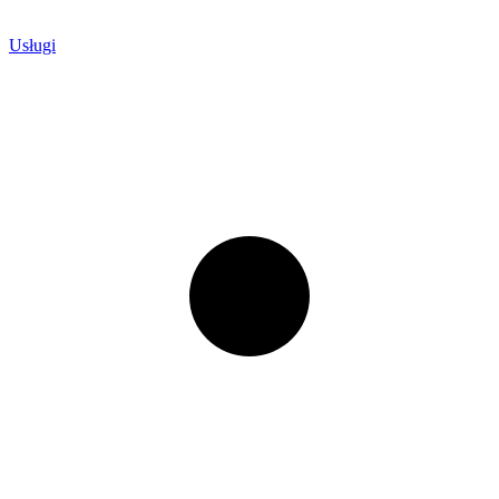
Usługi