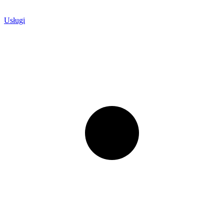
Usługi