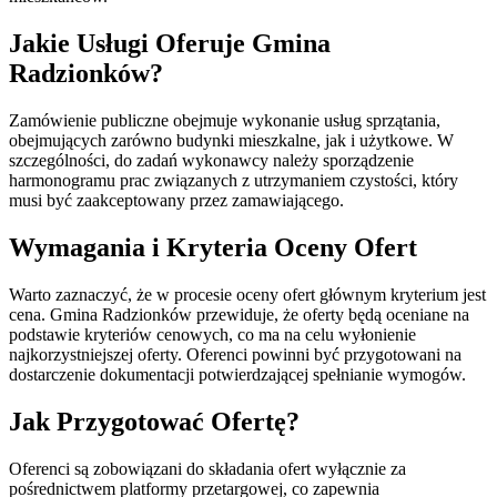
Jakie Usługi Oferuje Gmina
Radzionków?
Zamówienie publiczne obejmuje wykonanie usług sprzątania,
obejmujących zarówno budynki mieszkalne, jak i użytkowe. W
szczególności, do zadań wykonawcy należy sporządzenie
harmonogramu prac związanych z utrzymaniem czystości, który
musi być zaakceptowany przez zamawiającego.
Wymagania i Kryteria Oceny Ofert
Warto zaznaczyć, że w procesie oceny ofert głównym kryterium jest
cena. Gmina Radzionków przewiduje, że oferty będą oceniane na
podstawie kryteriów cenowych, co ma na celu wyłonienie
najkorzystniejszej oferty. Oferenci powinni być przygotowani na
dostarczenie dokumentacji potwierdzającej spełnianie wymogów.
Jak Przygotować Ofertę?
Oferenci są zobowiązani do składania ofert wyłącznie za
pośrednictwem platformy przetargowej, co zapewnia