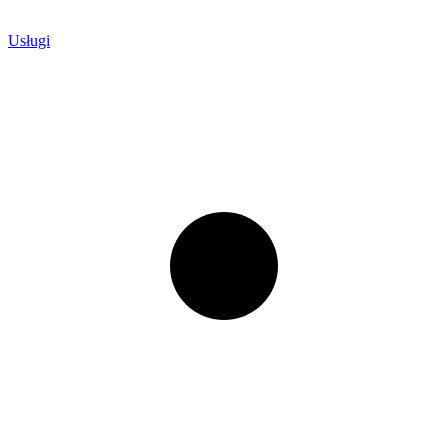
Usługi