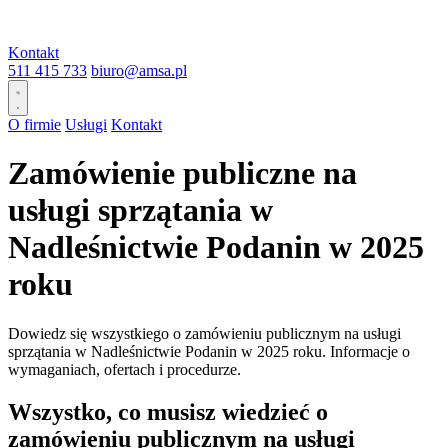
Kontakt
511 415 733
biuro@amsa.pl
O firmie
Usługi
Kontakt
Zamówienie publiczne na
usługi sprzątania w
Nadleśnictwie Podanin w 2025
roku
Dowiedz się wszystkiego o zamówieniu publicznym na usługi
sprzątania w Nadleśnictwie Podanin w 2025 roku. Informacje o
wymaganiach, ofertach i procedurze.
Wszystko, co musisz wiedzieć o
zamówieniu publicznym na usługi