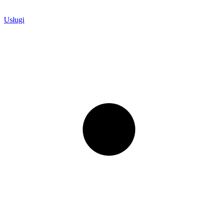
Usługi