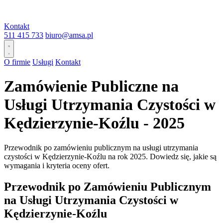
Kontakt
511 415 733
biuro@amsa.pl
O firmie
Usługi
Kontakt
Zamówienie Publiczne na
Usługi Utrzymania Czystości w
Kędzierzynie-Koźlu - 2025
Przewodnik po zamówieniu publicznym na usługi utrzymania
czystości w Kędzierzynie-Koźlu na rok 2025. Dowiedz się, jakie są
wymagania i kryteria oceny ofert.
Przewodnik po Zamówieniu Publicznym
na Usługi Utrzymania Czystości w
Kędzierzynie-Koźlu