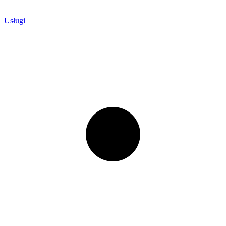
Usługi