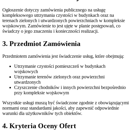
Ogłoszenie dotyczy zamówienia publicznego na usługę
kompleksowego utrzymania czystości w budynkach oraz na
terenach zielonych i utwardzonych powierzchniach w kompleksie
wojskowym. Zamówienie to jest ujęte w planie postępowań, co
świadczy o jego znaczeniu i konieczności realizacji.
3. Przedmiot Zamówienia
Przedmiotem zamówienia jest świadczenie usług, które obejmują:
Utrzymanie czystości pomieszczeń w budynkach
wojskowych
Utrzymanie terenów zielonych oraz powierzchni
utwardzonych
Czyszczenie chodników i innych powierzchni bezpośrednio
przy kompleksie wojskowym
Wszystkie usługi muszą być świadczone zgodnie z obowiązującymi
normami oraz standardami jakości, aby zapewnić odpowiednie
warunki dla użytkowników tych obiektów.
4. Kryteria Oceny Ofert