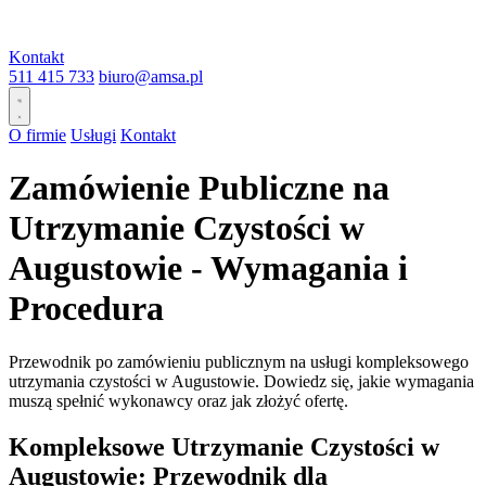
Kontakt
511 415 733
biuro@amsa.pl
O firmie
Usługi
Kontakt
Zamówienie Publiczne na
Utrzymanie Czystości w
Augustowie - Wymagania i
Procedura
Przewodnik po zamówieniu publicznym na usługi kompleksowego
utrzymania czystości w Augustowie. Dowiedz się, jakie wymagania
muszą spełnić wykonawcy oraz jak złożyć ofertę.
Kompleksowe Utrzymanie Czystości w
Augustowie: Przewodnik dla