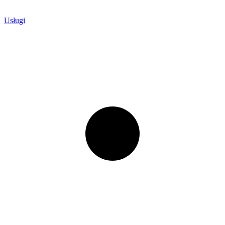
Usługi