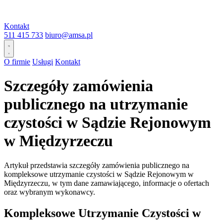
Kontakt
511 415 733
biuro@amsa.pl
O firmie
Usługi
Kontakt
Szczegóły zamówienia
publicznego na utrzymanie
czystości w Sądzie Rejonowym
w Międzyrzeczu
Artykuł przedstawia szczegóły zamówienia publicznego na
kompleksowe utrzymanie czystości w Sądzie Rejonowym w
Międzyrzeczu, w tym dane zamawiającego, informacje o ofertach
oraz wybranym wykonawcy.
Kompleksowe Utrzymanie Czystości w