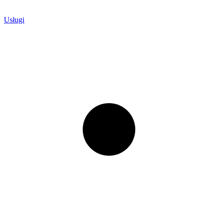
Usługi