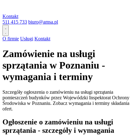
Kontakt
511 415 733
biuro@amsa.pl
O firmie
Usługi
Kontakt
Zamówienie na usługi
sprzątania w Poznaniu -
wymagania i terminy
Szczegóły ogłoszenia o zamówieniu na usługi sprzątania
pomieszczeń budynków przez Wojewódzki Inspektorat Ochrony
Środowiska w Poznaniu. Zobacz wymagania i terminy składania
ofert.
Ogłoszenie o zamówieniu na usługi
sprzątania - szczegóły i wymagania