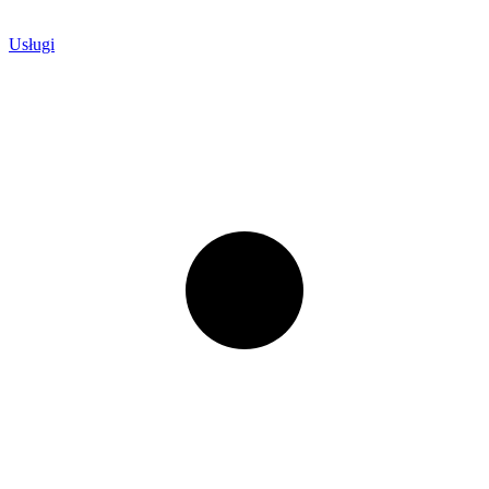
Usługi