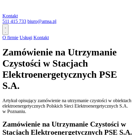
Kontakt
511 415 733
biuro@amsa.pl
O firmie
Usługi
Kontakt
Zamówienie na Utrzymanie
Czystości w Stacjach
Elektroenergetycznych PSE
S.A.
Artykuł opisujący zamówienie na utrzymanie czystości w obiektach
elektroenergetycznych Polskich Sieci Elektroenergetycznych S.A.
w Poznaniu.
Zamówienie na Utrzymanie Czystości w
Stacjach Elektroenergetycznych PSE S.A.